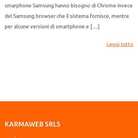
smarphone Samsung hanno bisogno di Chrome invece
del Samsung browser che il sistema fornisce, mentre
per alcune versioni di smartphone e […]
Leggi tutto
KARMAWEB SRLS