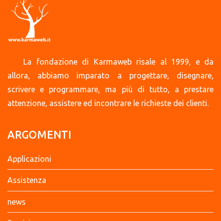
La fondazione di Karmaweb risale al 1999, e da
allora, abbiamo imparato a progettare, disegnare,
scrivere e programmare, ma più di tutto, a prestare
attenzione, assistere ed incontrare le richieste dei clienti.
ARGOMENTI
Applicazioni
Assistenza
news